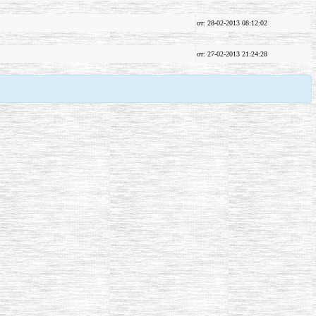
от: 28-02-2013 08:12:02
от: 27-02-2013 21:24:28