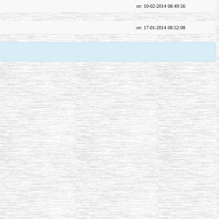
от: 10-02-2014 08:49:56
от: 17-01-2014 08:52:08