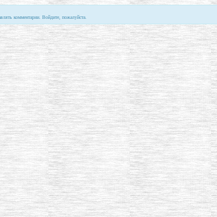
авлять комментарии. Войдите, пожалуйста.