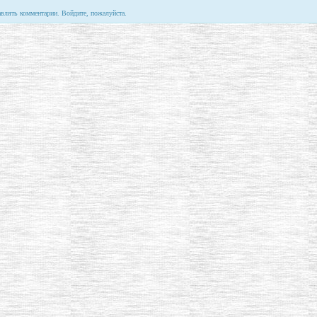
авлять комментарии. Войдите, пожалуйста.