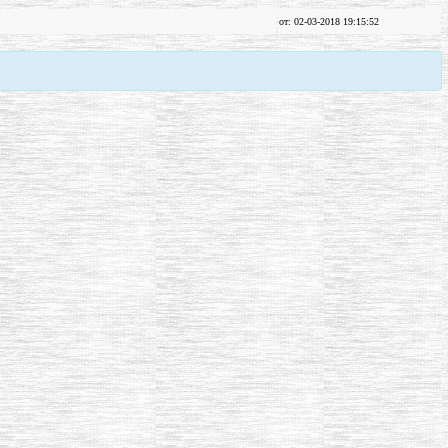
от: 02-03-2018 19:15:52