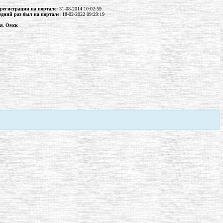
 регистрации на портале:
31-08-2014 10:02:59
едний раз был на портале:
18-02-2022 09:29:19
ия, Омск