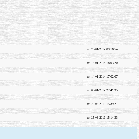
от: 25-01-2014 09:16:54
от: 14-01-2014 18:03:20
от: 14-01-2014 17:02:07
от: 09-01-2014 22:41:35
от: 25-03-2013 15:39:21
от: 25-03-2013 15:14:33