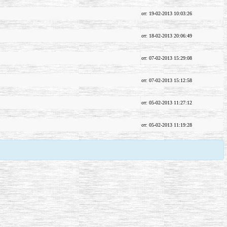
от: 19-02-2013 10:03:26
от: 18-02-2013 20:06:49
от: 07-02-2013 15:29:08
от: 07-02-2013 15:12:58
от: 05-02-2013 11:27:12
от: 05-02-2013 11:19:28