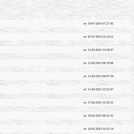
от: 19-07-2014 07:27:45
от: 07-07-2014 23:14:51
от: 12-03-2013 14:29:47
от: 12-03-2013 06:19:00
от: 12-03-2013 06:07:34
от: 11-03-2013 22:52:47
от: 27-02-2013 12:45:31
от: 20-02-2013 09:31:41
от: 19-02-2013 10:52:14