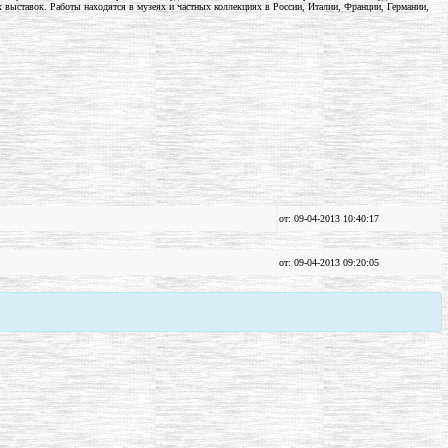
ыставок. Работы находятся в музеях и частных коллекциях в России, Италии, Франции, Германии,
от: 09-04-2013 10:40:17
от: 09-04-2013 09:20:05