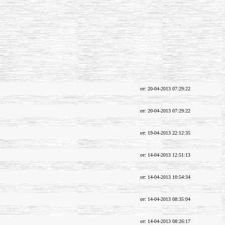
от: 20-04-2013 07:29:22
от: 20-04-2013 07:29:22
от: 19-04-2013 22:12:35
от: 14-04-2013 12:51:13
от: 14-04-2013 10:54:34
от: 14-04-2013 08:35:04
от: 14-04-2013 08:26:17