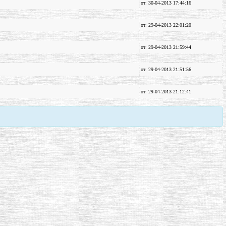
от: 30-04-2013 17:44:16
от: 29-04-2013 22:01:20
от: 29-04-2013 21:59:44
от: 29-04-2013 21:51:56
от: 29-04-2013 21:12:41