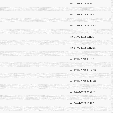
от: 12-05-2013 09:54:12
от: 11-05-2013 20:26:47
от: 11-05-2013 18:44:53
от: 11-05-2013 10:13:17
от: 07-05-2013 16:12:55
от: 07-05-2013 08:03:54
от: 07-05-2013 08:02:56
от: 07-05-2013 07:17:28
от: 06-05-2013 23:46:12
от: 30-04-2013 19:16:31