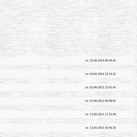
от: 25-06-2014 08:49:45
от: 03-05-2014 23:14:25
от: 02-06-2013 23:05:45
от: 01-06-2013 09:08:05
от: 12-05-2013 11:10:49
от: 12-05-2013 10:46:26