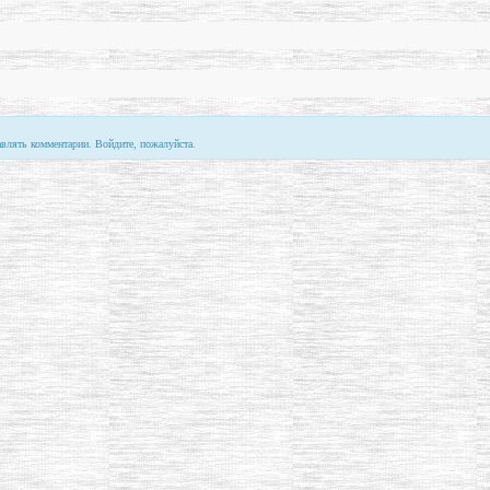
авлять комментарии. Войдите, пожалуйста.