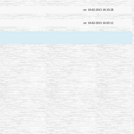
от: 10-02-2013 18:19:28
от: 10-02-2013 16:03:12