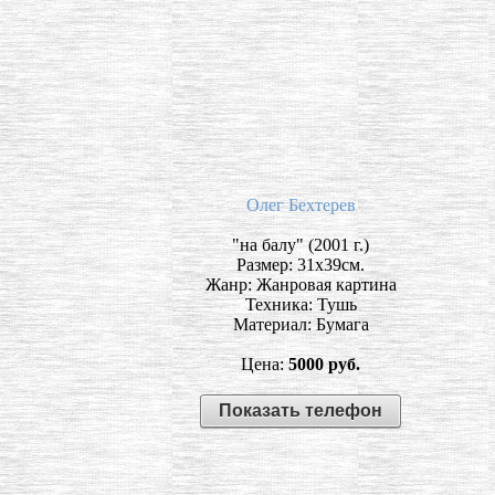
Олег Бехтерев
"на балу" (2001 г.)
Размер: 31х39см.
Жанр: Жанровая картина
Техника: Тушь
Материал: Бумага
Цена:
5000 руб.
Показать телефон