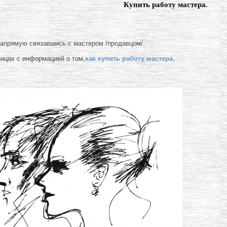
Купить работу мастера.
напрямую связавшись с мастером /продавцом/.
ницах с информацией о том,
как купить работу мастера.