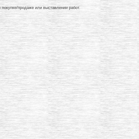
 покупке/продаже или выставлении работ.