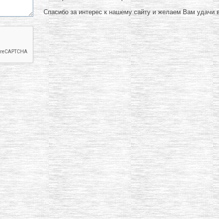
Спасибо за интерес к нашему сайту и желаем Вам удачи в