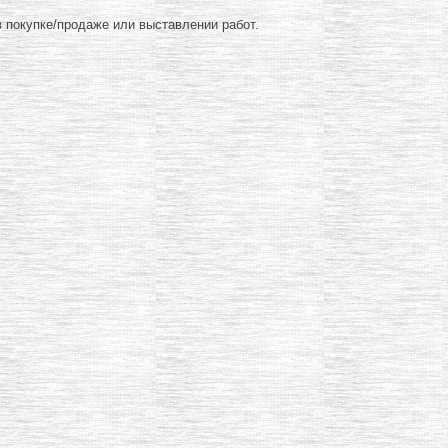
 покупке/продаже или выставлении работ.