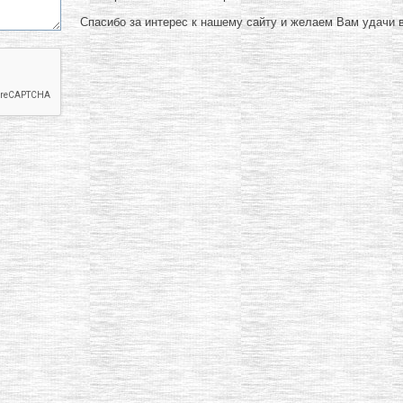
Спасибо за интерес к нашему сайту и желаем Вам удачи в