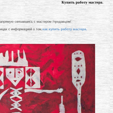
Купить работу мастера.
напрямую связавшись с мастером /продавцом/.
ницах с информацией о том,
как купить работу мастера.