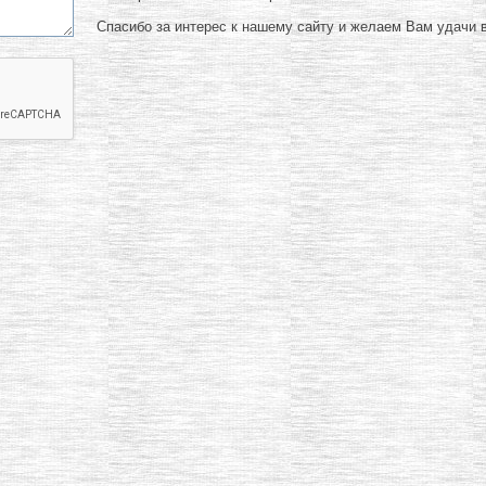
Спасибо за интерес к нашему сайту и желаем Вам удачи в