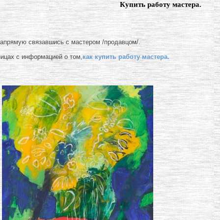
Купить работу мастера.
напрямую связавшись с мастером /продавцом/.
ницах с информацией о том,
как купить работу мастера.