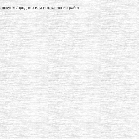
 покупке/продаже или выставлении работ.