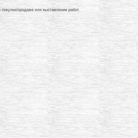
 покупке/продаже или выставлении работ.