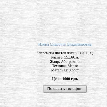
Илона Сидорчук Владимировна
"перемена цветов жизни" (2011 г.)
Размер: 55х39см.
Жанр: Абстракция
Техника: Масло
Материал: Холст
Цена:
1000 грн.
Показать телефон