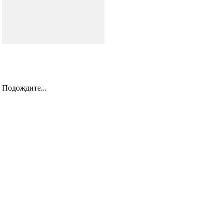
Подождите...