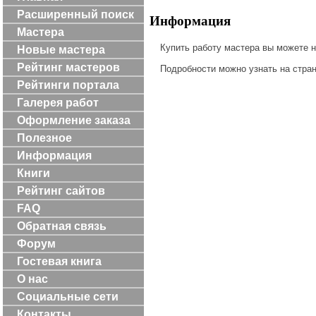
Расширенный поиск
Информация
Мастера
Купить работу мастера вы можете 
Новые мастера
Рейтинг мастеров
Подробности можно узнать на стра
Рейтинги портала
Галерея работ
Оформление заказа
Полезное
Информация
Книги
Рейтинг сайтов
FAQ
Обратная связь
Форум
Гостевая книга
О нас
Социальные сети
Контакты