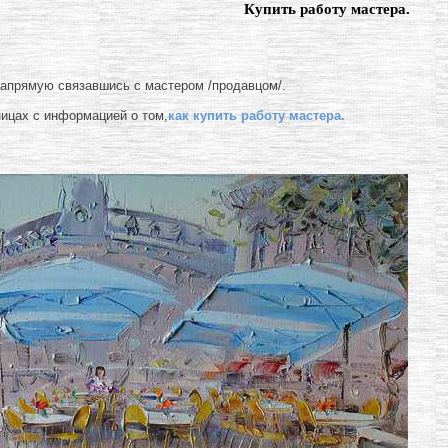
Купить работу мастера.
напрямую связавшись с мастером /продавцом/.
ницах с информацией о том,
как купить работу мастера.