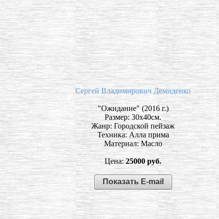
Сергей Владимирович Демиденко
"Ожидание" (2016 г.)
Размер: 30х40см.
Жанр: Городской пейзаж
Техника: Алла прима
Материал: Масло
Цена:
25000 руб.
Показать E-mail