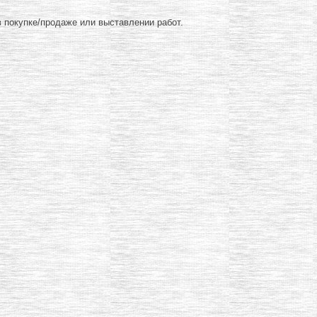
 покупке/продаже или выставлении работ.