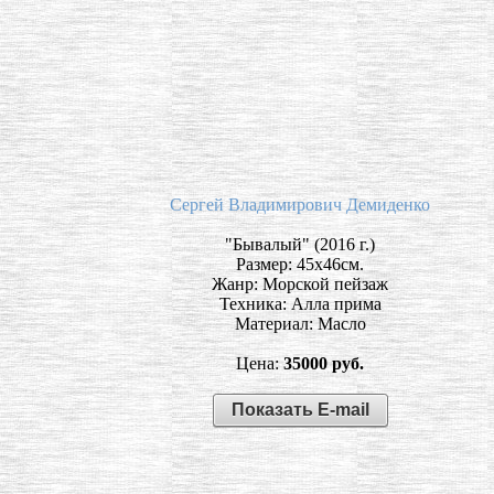
Сергей Владимирович Демиденко
"Бывалый" (2016 г.)
Размер: 45х46см.
Жанр: Морской пейзаж
Техника: Алла прима
Материал: Масло
Цена:
35000 руб.
Показать E-mail