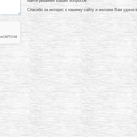
найти решения Ваших вопросов.
Спасибо за интерес к нашему сайту и желаем Вам удачи в