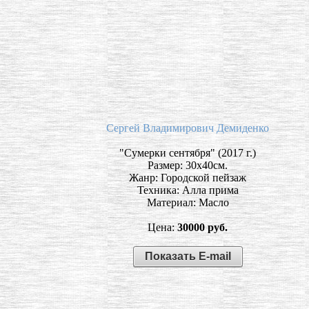
Сергей Владимирович Демиденко
"Сумерки сентября" (2017 г.)
Размер: 30х40см.
Жанр: Городской пейзаж
Техника: Алла прима
Материал: Масло
Цена:
30000 руб.
Показать E-mail