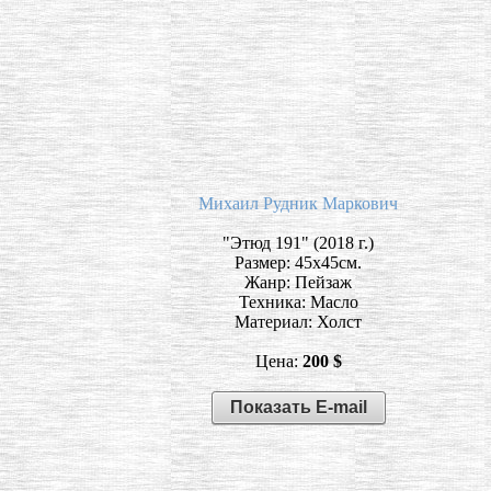
Михаил Рудник Маркович
"Этюд 191" (2018 г.)
Размер: 45х45см.
Жанр: Пейзаж
Техника: Масло
Материал: Холст
Цена:
200 $
Показать E-mail