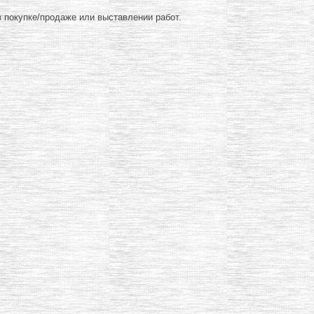
 покупке/продаже или выставлении работ.