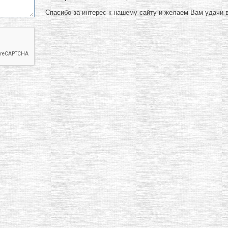
Спасибо за интерес к нашему сайту и желаем Вам удачи в