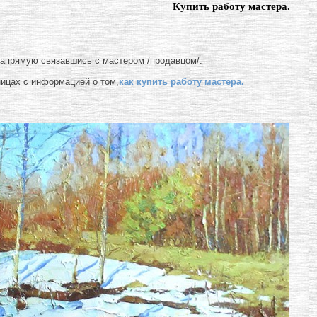
Купить работу мастера.
напрямую связавшись с мастером /продавцом/.
ницах с информацией о том,
как купить работу мастера.