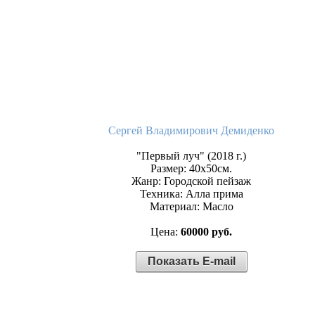
Сергей Владимирович Демиденко
"Первый луч" (2018 г.)
Размер: 40х50см.
Жанр: Городской пейзаж
Техника: Алла прима
Материал: Масло
Цена:
60000 руб.
Показать E-mail