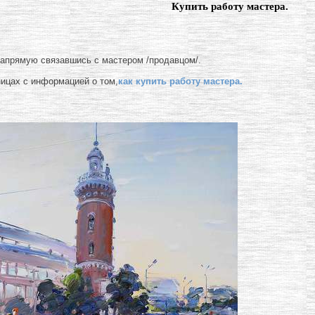
Купить работу мастера.
напрямую связавшись с мастером /продавцом/.
ницах с информацией о том,
как купить работу мастера.