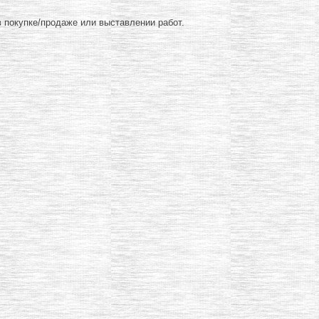
 покупке/продаже или выставлении работ.