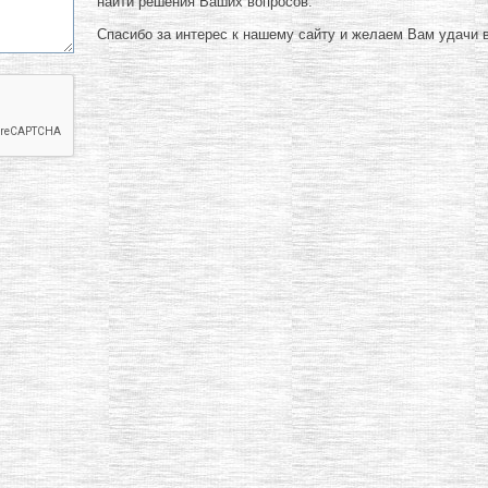
найти решения Ваших вопросов.
Спасибо за интерес к нашему сайту и желаем Вам удачи в