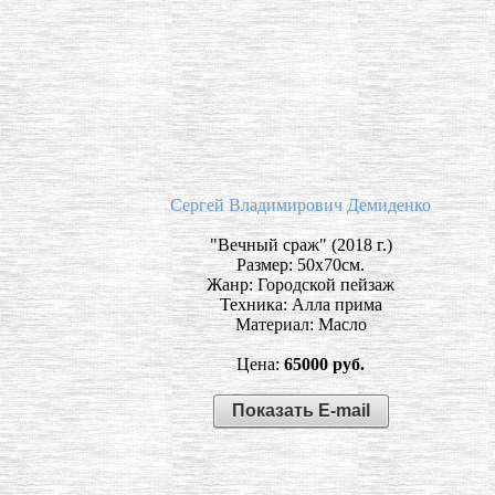
Сергей Владимирович Демиденко
"Вечный сраж" (2018 г.)
Размер: 50х70см.
Жанр: Городской пейзаж
Техника: Алла прима
Материал: Масло
Цена:
65000 руб.
Показать E-mail