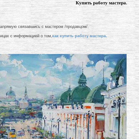
Купить работу мастера.
напрямую связавшись с мастером /продавцом/.
ницах с информацией о том,
как купить работу мастера.