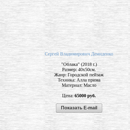
Сергей Владимирович Демиденко
"Облака" (2018 г.)
Размер: 40х50см.
Жанр: Городской пейзаж
Техника: Алла прима
Материал: Масло
Цена:
65000 руб.
Показать E-mail