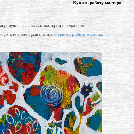
Купить работу мастера.
напрямую связавшись с мастером /продавцом/.
ницах с информацией о том,
как купить работу мастера.