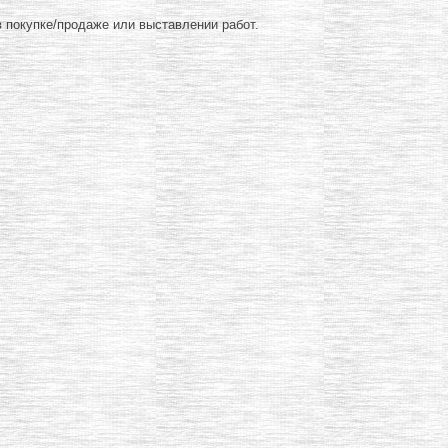
 покупке/продаже или выставлении работ.