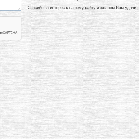
Спасибо за интерес к нашему сайту и желаем Вам удачи в