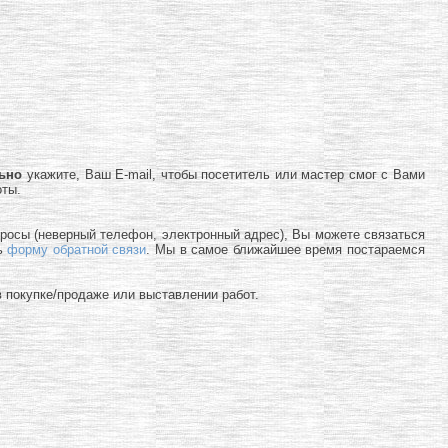
льно
укажите, Ваш E-mail, чтобы посетитель или мастер смог с Вами
оты.
просы (неверный телефон, электронный адрес), Вы можете связаться
ь
форму обратной связи
. Мы в самое ближайшее время постараемся
 покупке/продаже или выставлении работ.