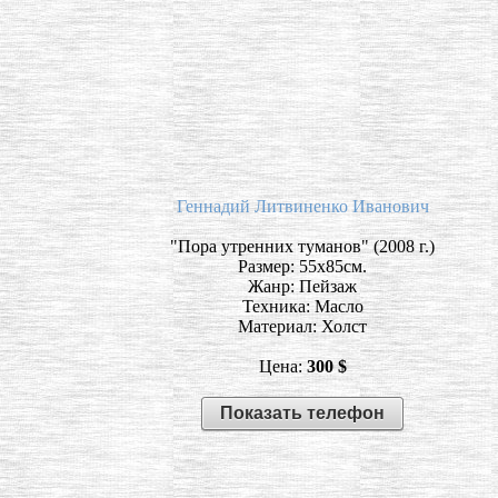
Геннадий Литвиненко Иванович
"Пора утренних туманов" (2008 г.)
Размер: 55х85см.
Жанр: Пейзаж
Техника: Масло
Материал: Холст
Цена:
300 $
Показать телефон