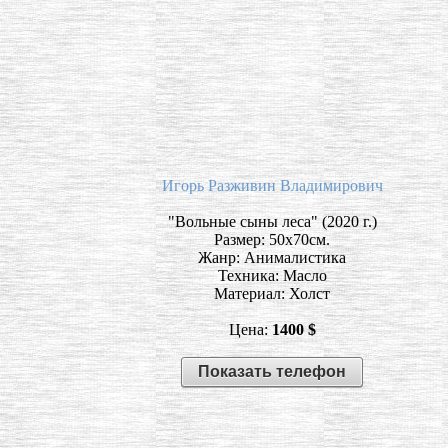
Игорь Разживин Владимирович
"Вольные сыны леса" (2020 г.)
Размер: 50х70см.
Жанр: Анималистика
Техника: Масло
Материал: Холст
Цена:
1400 $
Показать телефон