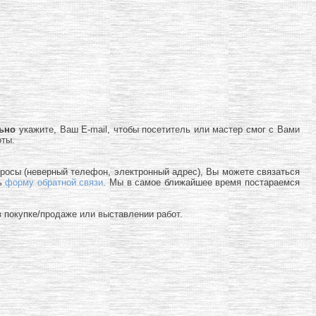
льно
укажите, Ваш E-mail, чтобы посетитель или мастер смог с Вами
оты.
просы (неверный телефон, электронный адрес), Вы можете связаться
ь
форму обратной связи
. Мы в самое ближайшее время постараемся
 покупке/продаже или выставлении работ.