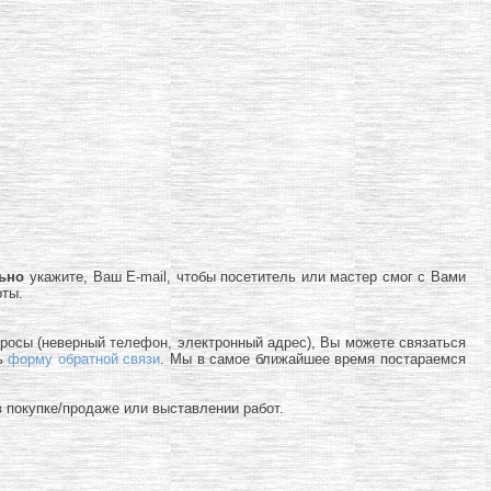
льно
укажите, Ваш E-mail, чтобы посетитель или мастер смог с Вами
оты.
просы (неверный телефон, электронный адрес), Вы можете связаться
ь
форму обратной связи
. Мы в самое ближайшее время постараемся
 покупке/продаже или выставлении работ.