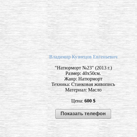
Владимир Кузнецов Евгеньевич
"Натюрморт №23" (2013 г.)
Размер: 40х50см.
Жанр: Натюрморт
Техника: Станковая живопись
Материал: Масло
Цена:
600 $
Показать телефон