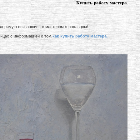
Купить работу мастера.
напрямую связавшись с мастером /продавцом/.
ницах с информацией о том,
как купить работу мастера.