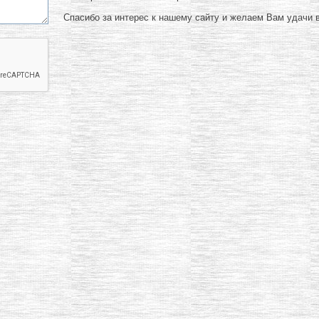
Спасибо за интерес к нашему сайту и желаем Вам удачи в