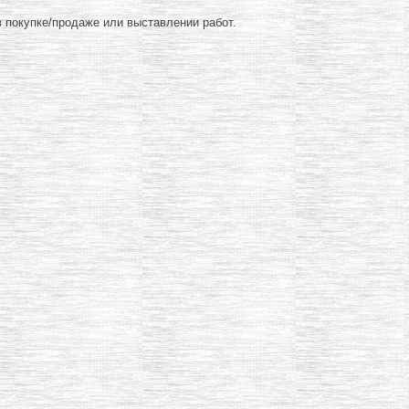
 покупке/продаже или выставлении работ.