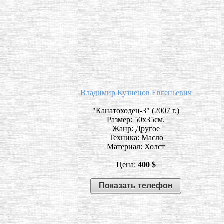
Владимир Кузнецов Евгеньевич
"Канатоходец-3" (2007 г.)
Размер: 50х35см.
Жанр: Другое
Техника: Масло
Материал: Холст
Цена:
400 $
Показать телефон