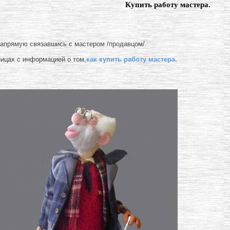
Купить работу мастера.
напрямую связавшись с мастером /продавцом/.
ницах с информацией о том,
как купить работу мастера.