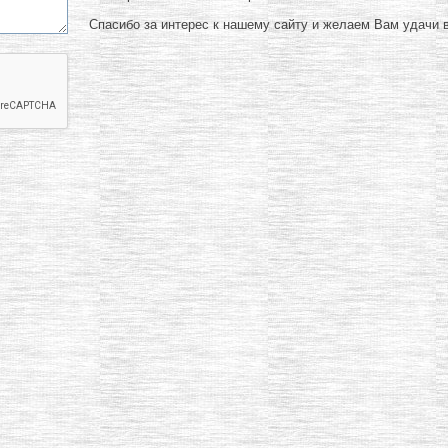
Спасибо за интерес к нашему сайту и желаем Вам удачи в