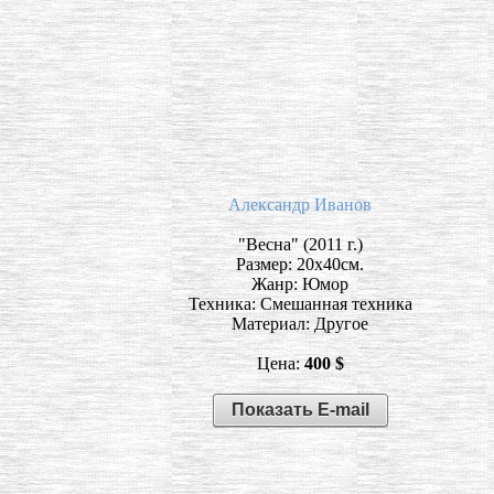
Александр Иванов
"Весна" (2011 г.)
Размер: 20х40см.
Жанр: Юмор
Техника: Смешанная техника
Материал: Другое
Цена:
400 $
Показать E-mail