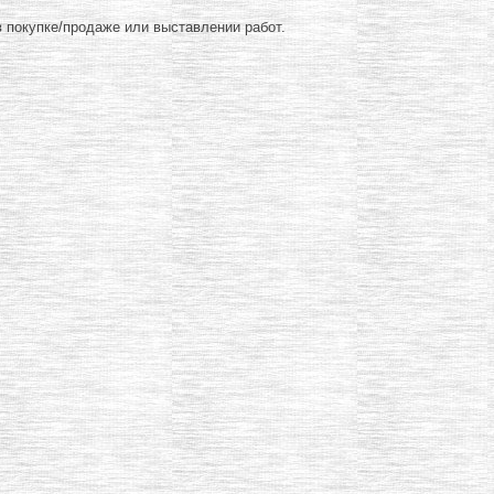
 покупке/продаже или выставлении работ.