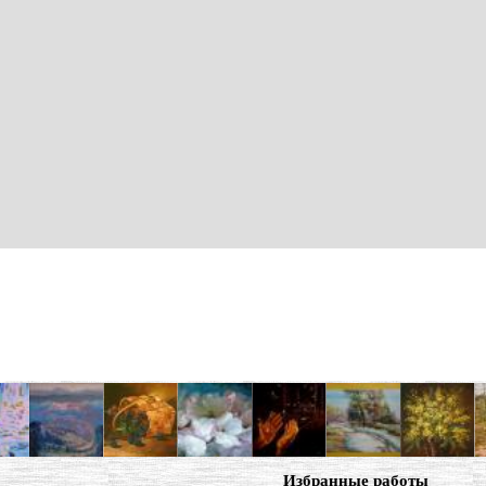
Избранные работы