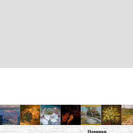
Новинки