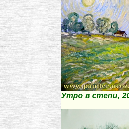
Утро в степи, 2