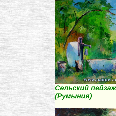
Сельский пейзаж
(Румыния)