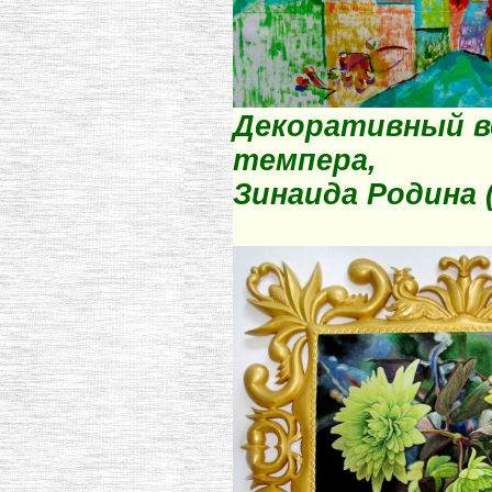
Декоративный в
темпера,
Зинаида Родина 