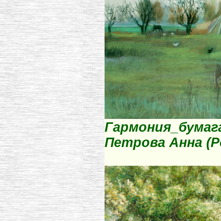
Гармония_бумага,
Петрова Анна (Р