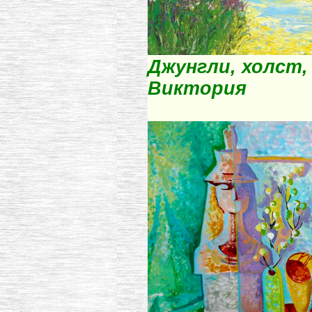
Джунгли, холст, 
Виктория