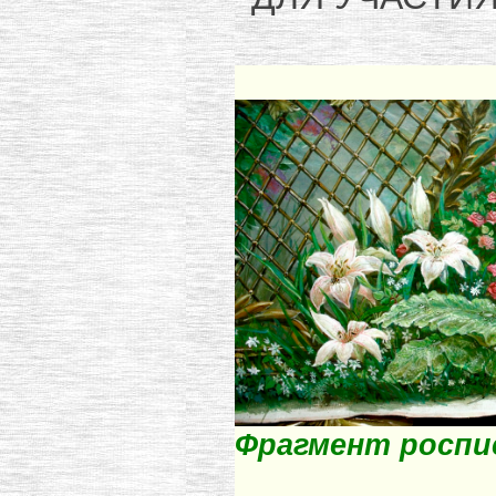
Фрагмент роспи