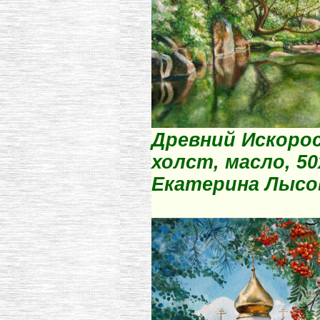
Древний Искорос
холст, масло, 50
Екатерина Лысо