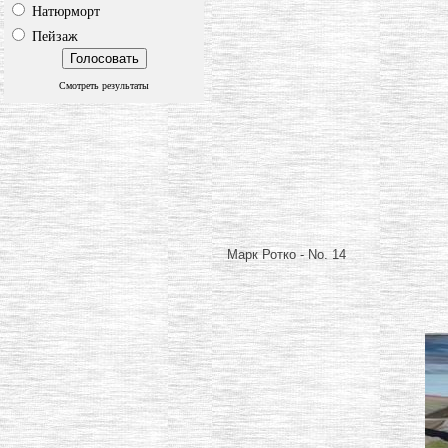
Натюрморт
Пейзаж
Смотреть результаты
Марк Ротко - No. 14