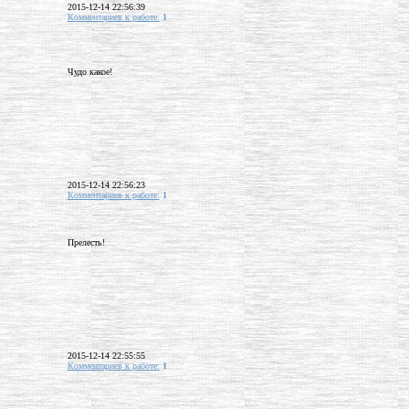
2015-12-14 22:56:39
Комментариев к работе:
1
Чудо какое!
2015-12-14 22:56:23
Комментариев к работе:
1
Прелесть!
2015-12-14 22:55:55
Комментариев к работе:
1