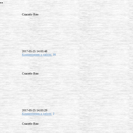
.
Спасибо Вам
2017-05-25 14:03:48
Комментариев к работе:
16
Спасибо Вам
2017-05-25 14:03:29
Комментариев к работе:
2
Спасибо Вам