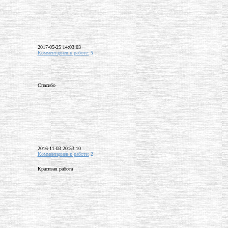
2017-05-25 14:03:03
Комментариев к работе:
5
Спасибо
2016-11-03 20:53:10
Комментариев к работе:
2
Красивая работа