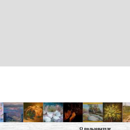
О пользователе