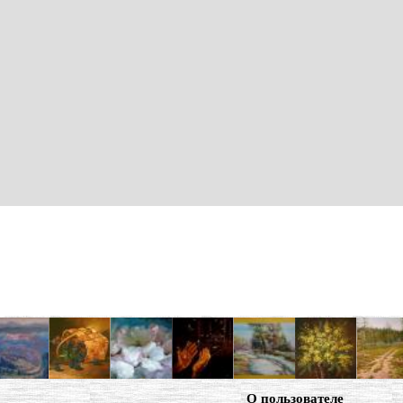
О пользователе