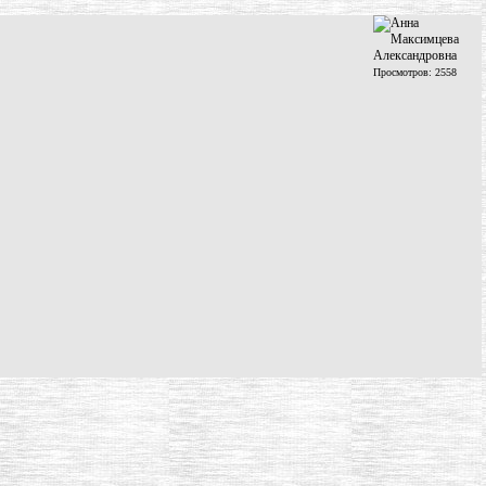
Просмотров: 2558