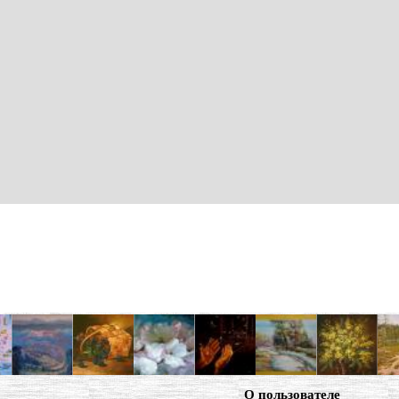
О пользователе