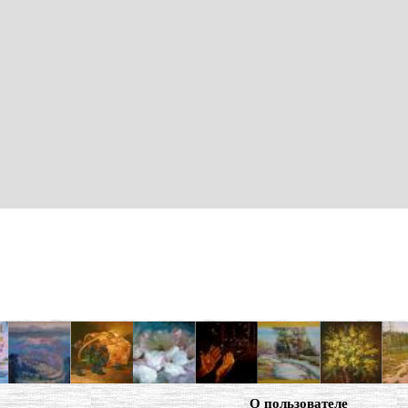
О пользователе