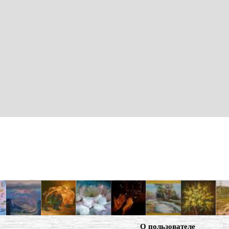
О пользователе