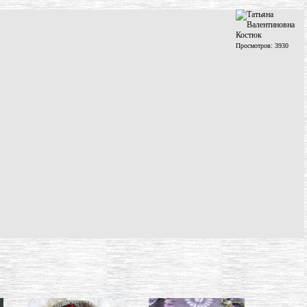
Просмотров: 3930