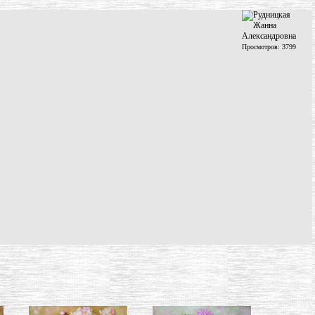
Просмотров: 3799