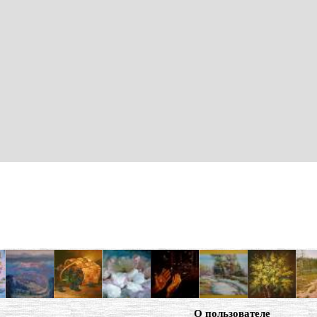
О пользователе