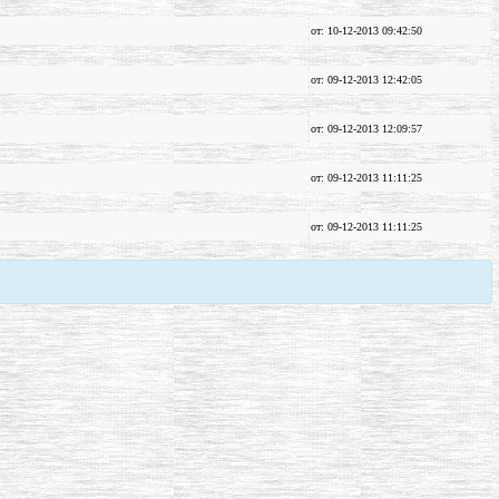
от: 10-12-2013 09:42:50
от: 09-12-2013 12:42:05
от: 09-12-2013 12:09:57
от: 09-12-2013 11:11:25
от: 09-12-2013 11:11:25