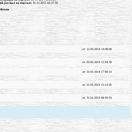
ий раз был на портале:
31-12-2015 03:37:50
 Москва
от: 11-03-2014 14:08:08
от: 05-02-2014 12:04:58
от: 31-01-2014 17:00:14
от: 31-01-2014 15:14:50
от: 31-01-2014 08:39:34