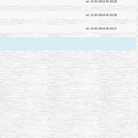
от: 11-01-2014 05:18:28
от: 11-01-2014 05:18:28
от: 11-01-2014 05:18:21