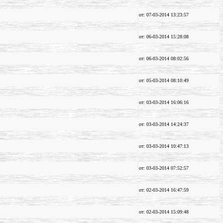
от: 07-03-2014 13:23:57
от: 06-03-2014 15:28:08
от: 06-03-2014 08:02:56
от: 05-03-2014 08:10:49
от: 03-03-2014 16:06:16
от: 03-03-2014 14:24:37
от: 03-03-2014 10:47:13
от: 03-03-2014 07:52:57
от: 02-03-2014 16:47:59
от: 02-03-2014 15:09:48