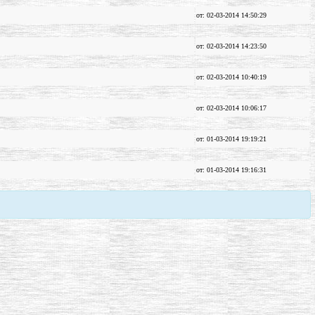
от: 02-03-2014 14:50:29
от: 02-03-2014 14:23:50
от: 02-03-2014 10:40:19
от: 02-03-2014 10:06:17
от: 01-03-2014 19:19:21
от: 01-03-2014 19:16:31