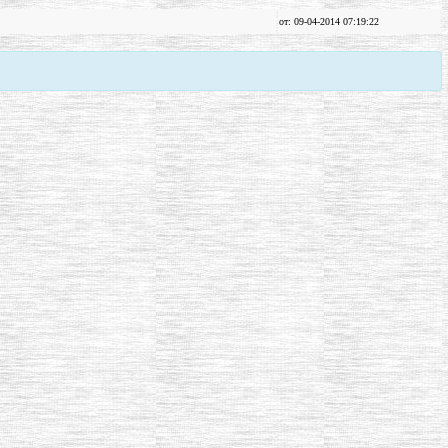
от: 09-04-2014 07:19:22