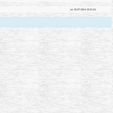
от: 05-07-2014 10:55:54