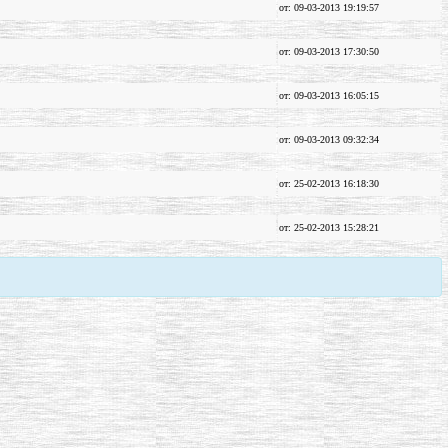
от: 09-03-2013 19:19:57
от: 09-03-2013 17:30:50
от: 09-03-2013 16:05:15
от: 09-03-2013 09:32:34
от: 25-02-2013 16:18:30
от: 25-02-2013 15:28:21