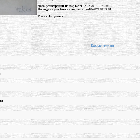
Дата регистрации на портале:
02-02-2013 19:46:03
Последний раз был на портале:
04-10-2019 09:24:01
Россия, Егорьевск
---
Комментарии
4
.09