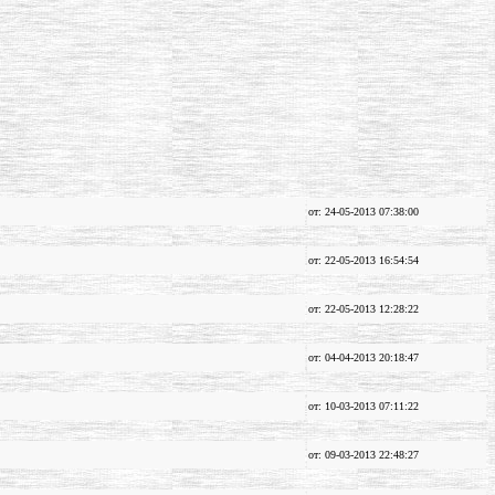
от: 24-05-2013 07:38:00
от: 22-05-2013 16:54:54
от: 22-05-2013 12:28:22
от: 04-04-2013 20:18:47
от: 10-03-2013 07:11:22
от: 09-03-2013 22:48:27