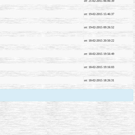
от: 21-02-2015 06:06:39
от: 19-02-2015 15:46:37
от: 19-02-2015 09:26:52
от: 18-02-2015 20:50:22
от: 18-02-2015 19:56:49
от: 18-02-2015 19:16:03
от: 18-02-2015 18:26:31