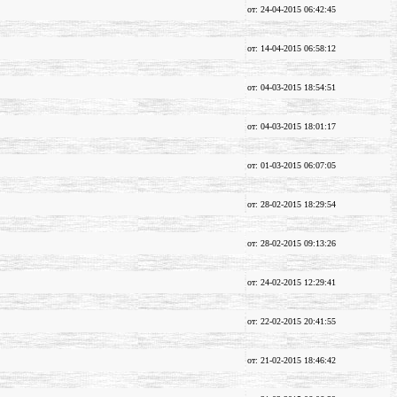
от: 24-04-2015 06:42:45
от: 14-04-2015 06:58:12
от: 04-03-2015 18:54:51
от: 04-03-2015 18:01:17
от: 01-03-2015 06:07:05
от: 28-02-2015 18:29:54
от: 28-02-2015 09:13:26
от: 24-02-2015 12:29:41
от: 22-02-2015 20:41:55
от: 21-02-2015 18:46:42